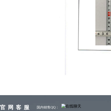
官网客服
国内销售QQ：