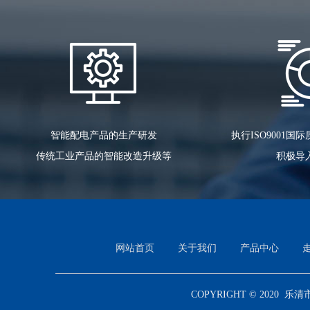
智能配电产品的生产研发
执行ISO9001
传统工业产品的智能改造升级等
积极导
网站首页
关于我们
产品中心
COPYRIGHT © 2020 乐