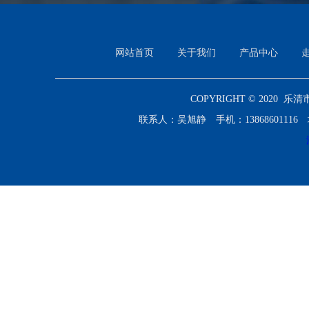
网站首页
关于我们
产品中心
COPYRIGHT © 2020 乐
联系人：吴旭静 手机：138686011