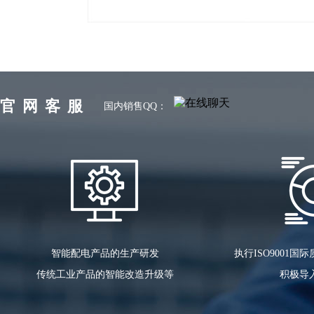
官网客服
国内销售QQ：
智能配电产品的生产研发
执行ISO9001
传统工业产品的智能改造升级等
积极导