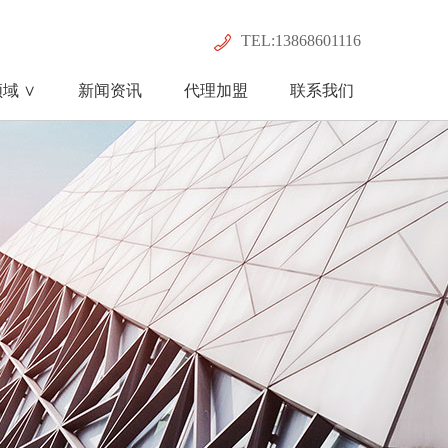
TEL:13868601116
域 ∨
新闻资讯
代理加盟
联系我们