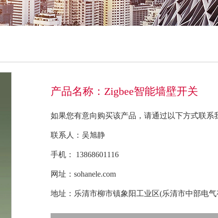
产品名称：Zigbee智能墙壁开关
如果您有意向购买该产品，请通过以下方式联系
联系人：吴旭静
手机： 13868601116
网址：sohanele.com
地址：乐清市柳市镇象阳工业区(乐清市中部电气