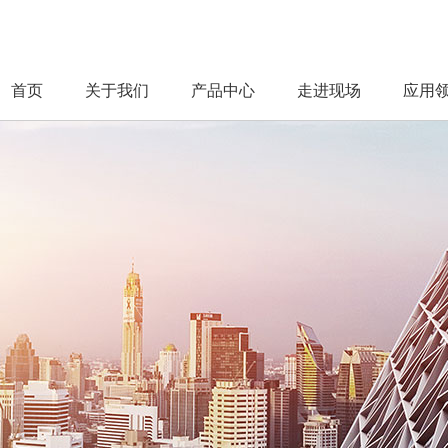
首页
关于我们
产品中心
走进现场
应用领