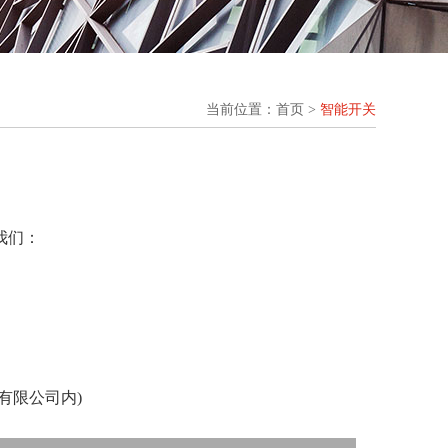
当前位置：首页 >
智能开关
我们：
有限公司内)